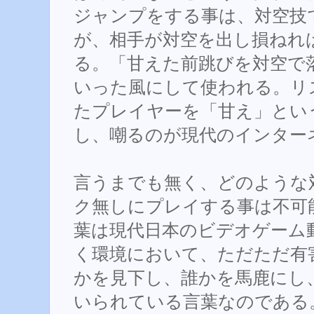
ジャンプをする事は、対空技
が、相手が対空を出し損ねれ
る。「甘えた前跳びを対空で
いった風にして使われる。リ
たプレイヤーを「甘え」とい
し、嘲るのが現代のインター
言うまでも無く、どのような
ク無しにプレイする事は不可
葉は現代日本のビデオゲーム
く環境において、ただただ有
かを見下し、誰かを馬鹿にし
いられている言葉なのである