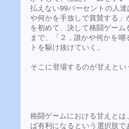
払えない99パーセントの人
や何かを手放しで賞賛する」
を初めて、決して格闘ゲーム
まで、「２，誰かや何かを嘲
トを駆け抜けていく。
そこに登場するのが甘えとい
格闘ゲームにおける甘えとは
ば有利になるという選択肢で