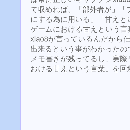
て収めれば、「部外者が」「
にする為に用いる」「甘えと
ゲームにおける甘えという言
xiao8が言っているんだか
出来るという事がわかったの
メモ書きが残ってるし、実際
おける甘えという言葉」を回