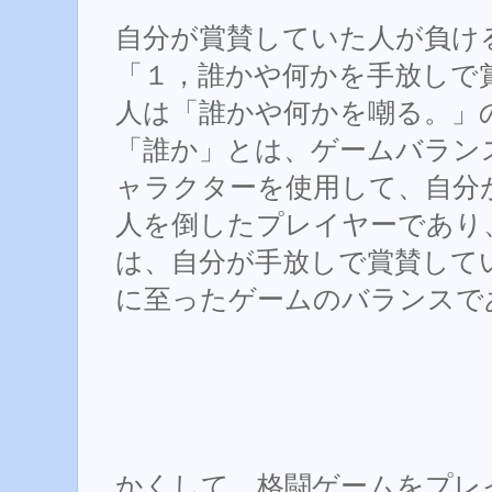
自分が賞賛していた人が負け
「１，誰かや何かを手放しで
人は「誰かや何かを嘲る。」
「誰か」とは、ゲームバラン
ャラクターを使用して、自分
人を倒したプレイヤーであり
は、自分が手放しで賞賛して
に至ったゲームのバランスで
かくして、格闘ゲームをプレ