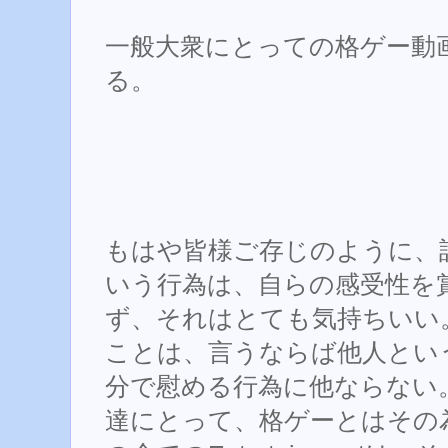
一般大衆にとっての格ゲー動
る。
もはや皆様ご存じのように、
いう行為は、自らの感受性を
ず、それはとても気持ちいい
ことは、言うならば他人とい
分で慰める行為に他ならない
達にとって、格ゲーとはその