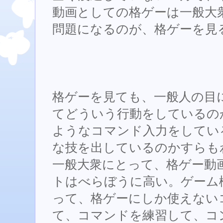
動画としての格ゲーは一般大
問題になるのが、格ゲーを見
格ゲーを見ても、一般人の目
てどういう行動をしているの
ようなコマンド入力をしてい
な技を出しているのかすらも
一般大衆にとって、格ゲー動
トはべらぼうに高い。ゲーム
って、格ゲーにしか使えない
て、コマンドを練習して、コ