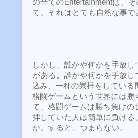
の全てのEntertainment
て、それはとても自然な事で
しかし、誰かや何かを手放し
がある。誰かや何かを手放し
込み、一種の崇拝をしている
格闘ゲームという世界には勝
て、格闘ゲームは勝ち負けの
拝していた人は簡単に負ける
か。すると、つまらない。