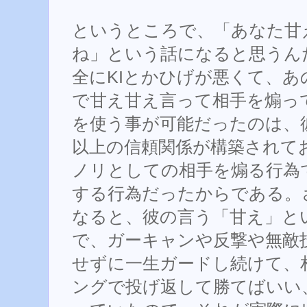
というところで、「あなた甘
ね」という話になると思うん
全にKIとかひげが悪くて、あ
で甘え甘え言って相手を煽っ
を使う事が可能だったのは、
以上の信頼関係が構築されて
ノリとしての相手を煽る行為
する行為だったからである。
なると、彼の言う「甘え」と
で、ガーキャンや反撃や無敵
せずに一生ガードし続けて、
ングで投げ返して勝てばいい