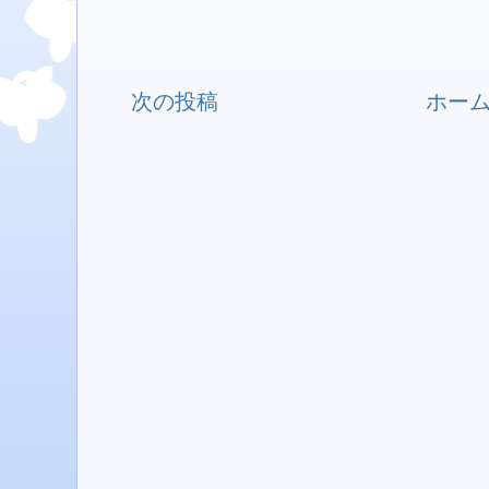
次の投稿
ホー