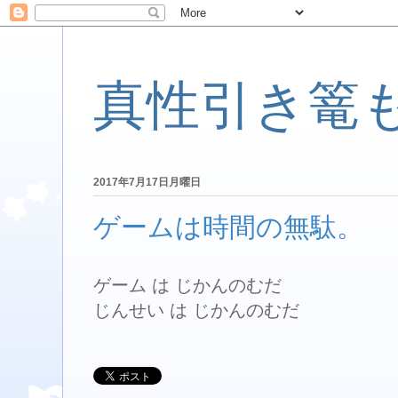
真性引き篭
2017年7月17日月曜日
ゲームは時間の無駄。
ゲーム は じかんのむだ
じんせい は じかんのむだ