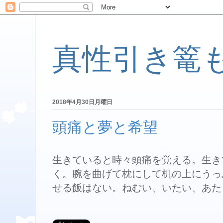
真性引き篭
2018年4月30日月曜日
頭痛と夢と希望
生きていると時々頭痛を覚える。生き
く。腕を曲げて枕にして机の上にうっ
せる飯はない。ねむい、いたい、あた