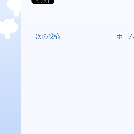
次の投稿
ホー